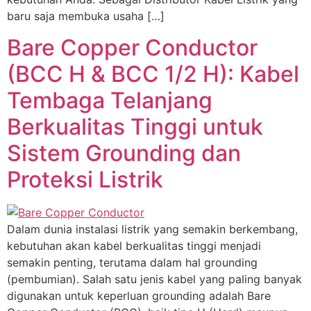
baru saja membuka usaha […]
Bare Copper Conductor
(BCC H & BCC 1/2 H): Kabel
Tembaga Telanjang
Berkualitas Tinggi untuk
Sistem Grounding dan
Proteksi Listrik
Dalam dunia instalasi listrik yang semakin berkembang,
kebutuhan akan kabel berkualitas tinggi menjadi
semakin penting, terutama dalam hal grounding
(pembumian). Salah satu jenis kabel yang paling banyak
digunakan untuk keperluan grounding adalah Bare