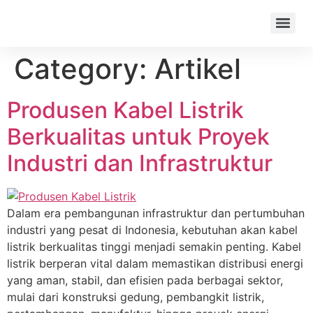
Category:
Artikel
Produsen Kabel Listrik
Berkualitas untuk Proyek
Industri dan Infrastruktur
Dalam era pembangunan infrastruktur dan pertumbuhan
industri yang pesat di Indonesia, kebutuhan akan kabel
listrik berkualitas tinggi menjadi semakin penting. Kabel
listrik berperan vital dalam memastikan distribusi energi
yang aman, stabil, dan efisien pada berbagai sektor,
mulai dari konstruksi gedung, pembangkit listrik,