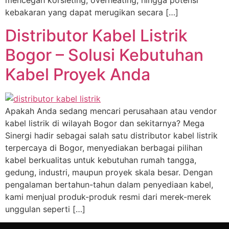
mencegah korsleting, overheating, hingga potensi
kebakaran yang dapat merugikan secara […]
Distributor Kabel Listrik
Bogor – Solusi Kebutuhan
Kabel Proyek Anda
Apakah Anda sedang mencari perusahaan atau vendor
kabel listrik di wilayah Bogor dan sekitarnya? Mega
Sinergi hadir sebagai salah satu distributor kabel listrik
terpercaya di Bogor, menyediakan berbagai pilihan
kabel berkualitas untuk kebutuhan rumah tangga,
gedung, industri, maupun proyek skala besar. Dengan
pengalaman bertahun-tahun dalam penyediaan kabel,
kami menjual produk-produk resmi dari merek-merek
unggulan seperti […]