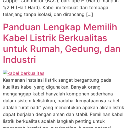
Copper Conductor (BCC), baik tipe H (Hard) maupun
1/2 H (Half Hard). Kabel ini terbuat dari tembaga
telanjang tanpa isolasi, dan dirancang […]
Panduan Lengkap Memilih
Kabel Listrik Berkualitas
untuk Rumah, Gedung, dan
Industri
Keamanan instalasi listrik sangat bergantung pada
kualitas kabel yang digunakan. Banyak orang
menganggap kabel hanyalah komponen sederhana
dalam sistem kelistrikan, padahal kenyataannya kabel
adalah “urat nadi” yang menentukan apakah aliran listrik
dapat berjalan dengan aman dan stabil. Pemilihan kabel
listrik berkualitas adalah langkah penting untuk