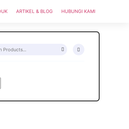
DUK
ARTIKEL & BLOG
HUBUNGI KAMI