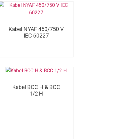
Kabel NYAF 450/750 V
IEC 60227
Kabel BCC H & BCC
1/2 H