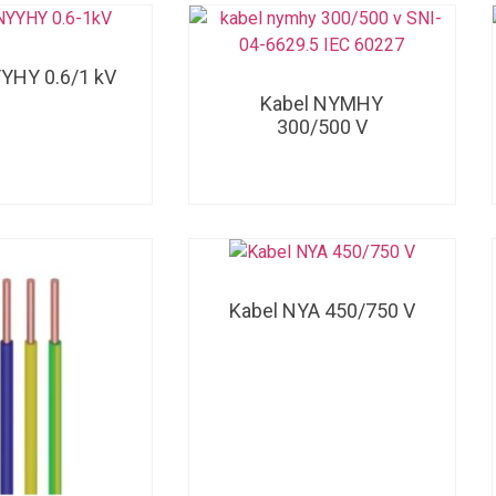
YHY 0.6/1 kV
Kabel NYMHY
300/500 V
Kabel NYA 450/750 V