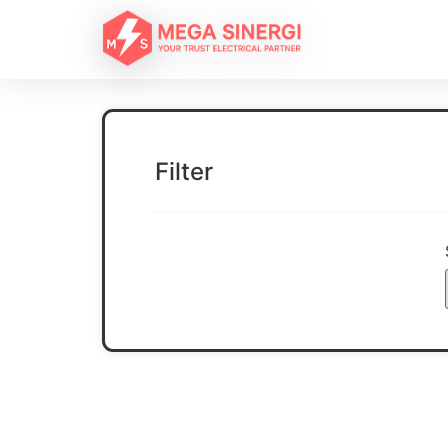
Filter