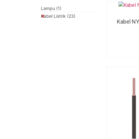
Lampu
(1)
Kabel Listrik
(23)
Kabel NY