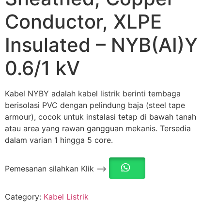
Conductor, XLPE
Insulated – NYB(AI)Y
0.6/1 kV
Kabel NYBY adalah kabel listrik berinti tembaga
berisolasi PVC dengan pelindung baja (steel tape
armour), cocok untuk instalasi tetap di bawah tanah
atau area yang rawan gangguan mekanis. Tersedia
dalam varian 1 hingga 5 core.
Pemesanan silahkan Klik –>
Category:
Kabel Listrik