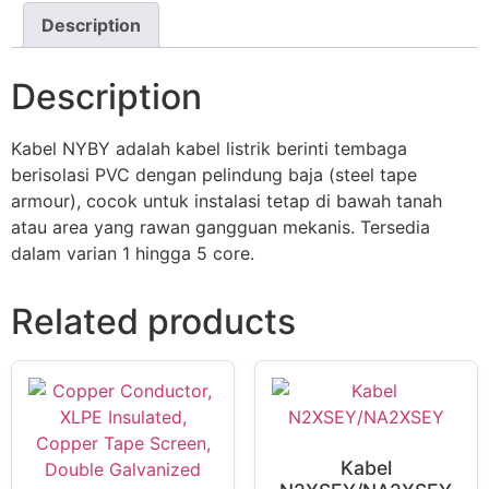
Description
Description
Kabel NYBY adalah kabel listrik berinti tembaga
berisolasi PVC dengan pelindung baja (steel tape
armour), cocok untuk instalasi tetap di bawah tanah
atau area yang rawan gangguan mekanis. Tersedia
dalam varian 1 hingga 5 core.
Related products
Kabel